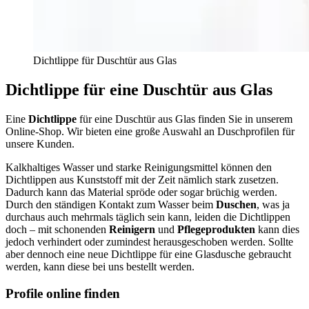
Dichtlippe für Duschtür aus Glas
Dichtlippe für eine Duschtür aus Glas
Eine
Dichtlippe
für eine Duschtür aus Glas finden Sie in unserem
Online-Shop. Wir bieten eine große Auswahl an Duschprofilen für
unsere Kunden.
Kalkhaltiges Wasser und starke Reinigungsmittel können den
Dichtlippen aus Kunststoff mit der Zeit nämlich stark zusetzen.
Dadurch kann das Material spröde oder sogar brüchig werden.
Durch den ständigen Kontakt zum Wasser beim
Duschen
, was ja
durchaus auch mehrmals täglich sein kann, leiden die Dichtlippen
doch – mit schonenden
Reinigern
und
Pflegeprodukten
kann dies
jedoch verhindert oder zumindest herausgeschoben werden. Sollte
aber dennoch eine neue Dichtlippe für eine Glasdusche gebraucht
werden, kann diese bei uns bestellt werden.
Profile online finden