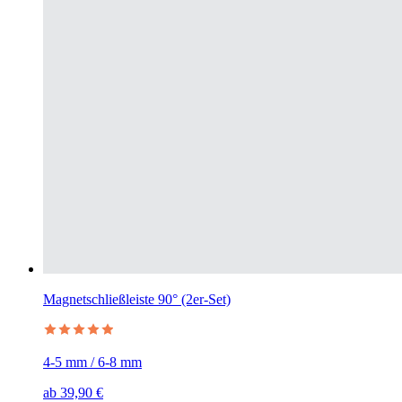
Magnetschließleiste 90° (2er-Set)
4-5 mm / 6-8 mm
ab
39,90 €