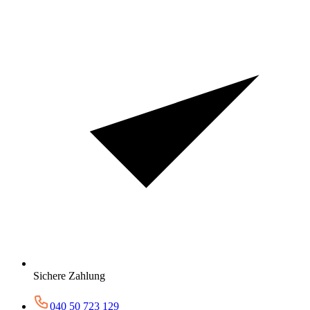
Sichere Zahlung
040 50 723 129