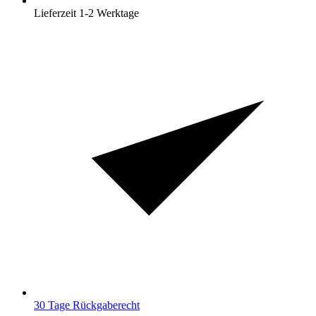
Lieferzeit 1-2 Werktage
30 Tage Rückgaberecht