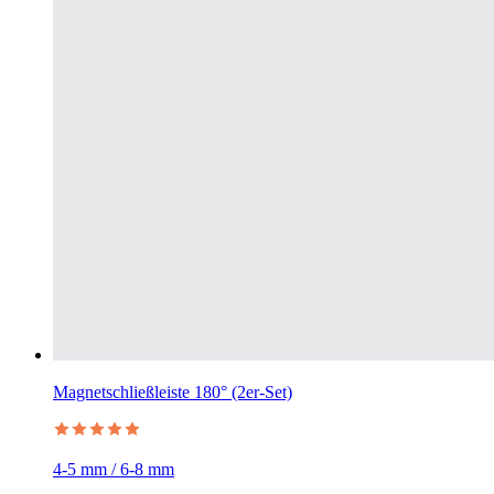
Magnetschließleiste 180° (2er-Set)
4-5 mm / 6-8 mm