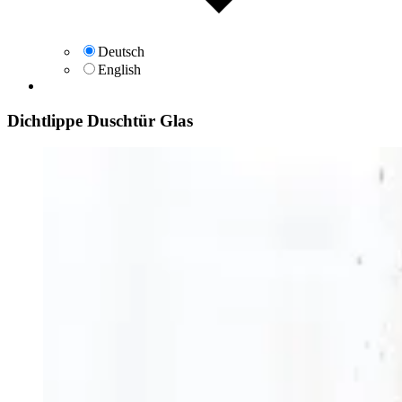
Deutsch
English
Dichtlippe Duschtür Glas